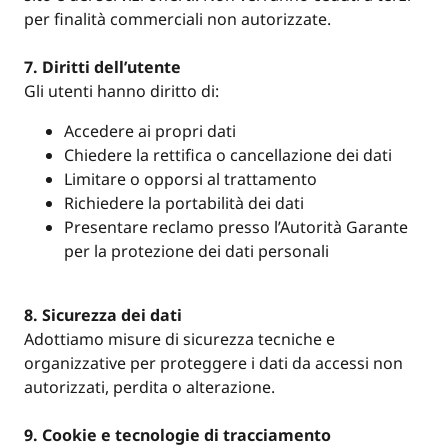
per finalità commerciali non autorizzate.
7. Diritti dell’utente
Gli utenti hanno diritto di:
Accedere ai propri dati
Chiedere la rettifica o cancellazione dei dati
Limitare o opporsi al trattamento
Richiedere la portabilità dei dati
Presentare reclamo presso l’Autorità Garante
per la protezione dei dati personali
8. Sicurezza dei dati
Adottiamo misure di sicurezza tecniche e
organizzative per proteggere i dati da accessi non
autorizzati, perdita o alterazione.
9. Cookie e tecnologie di tracciamento