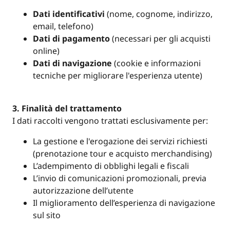
Dati identificativi
(nome, cognome, indirizzo,
email, telefono)
Dati di pagamento
(necessari per gli acquisti
online)
Dati di navigazione
(cookie e informazioni
tecniche per migliorare l'esperienza utente)
3. Finalità del trattamento
I dati raccolti vengono trattati esclusivamente per:
La gestione e l'erogazione dei servizi richiesti
(prenotazione tour e acquisto merchandising)
L’adempimento di obblighi legali e fiscali
L’invio di comunicazioni promozionali, previa
autorizzazione dell’utente
Il miglioramento dell’esperienza di navigazione
sul sito