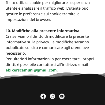
Il sito utilizza cookie per migliorare l'esperienza
utente e analizzare il traffico web. L'utente può
gestire le preferenze sui cookie tramite le
impostazioni del browser.
10. Modifiche alla presente informativa
Ci riserviamo il diritto di modificare la presente
informativa sulla privacy. Le modifiche saranno
pubblicate sul sito e comunicate agli utenti ove
necessario.
Per ulteriori informazioni o per esercitare i propri
diritti, è possibile contattarci all'indirizzo email
ebikerscamuni@gmail.com
.