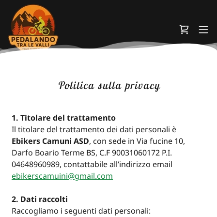
Politica sulla privacy
1. Titolare del trattamento
Il titolare del trattamento dei dati personali è
Ebikers Camuni ASD
, con sede in Via fucine 10,
Darfo Boario Terme BS, C.F 90031060172 P.I.
04648960989, contattabile all’indirizzo email
ebikerscamuini@gmail.com
2. Dati raccolti
Raccogliamo i seguenti dati personali: