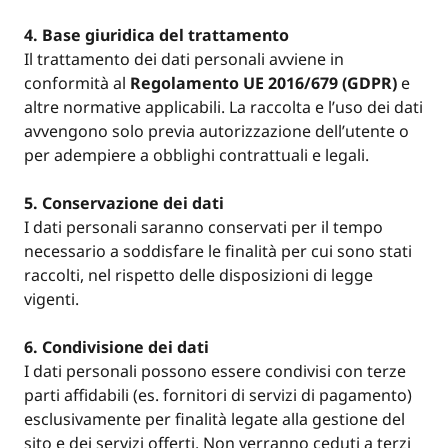
4. Base giuridica del trattamento
Il trattamento dei dati personali avviene in
conformità al
Regolamento UE 2016/679 (GDPR)
e
altre normative applicabili. La raccolta e l’uso dei dati
avvengono solo previa autorizzazione dell’utente o
per adempiere a obblighi contrattuali e legali.
5. Conservazione dei dati
I dati personali saranno conservati per il tempo
necessario a soddisfare le finalità per cui sono stati
raccolti, nel rispetto delle disposizioni di legge
vigenti.
6. Condivisione dei dati
I dati personali possono essere condivisi con terze
parti affidabili (es. fornitori di servizi di pagamento)
esclusivamente per finalità legate alla gestione del
sito e dei servizi offerti. Non verranno ceduti a terzi